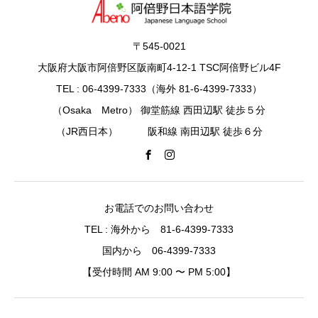
〒545-0021
大阪府大阪市阿倍野区阪南町4-12-1 TSC阿倍野ビル4F
TEL : 06-4399-7333（海外 81-6-4399-7333）
（Osaka Metro） 御堂筋線 西田辺駅 徒歩５分
（JR西日本） 阪和線 南田辺駅 徒歩６分
お電話でのお問い合わせ
TEL : 海外から 81-6-4399-7333
国内から 06-4399-7333
【受付時間 AM 9:00 〜 PM 5:00】