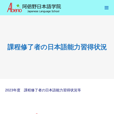
課程修了者の日本語能力習得状況
2023年度 課程修了者の日本語能力習得状況等