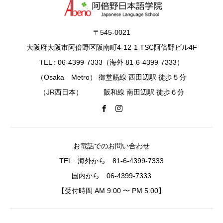
〒545-0021
大阪府大阪市阿倍野区阪南町4-12-1 TSC阿倍野ビル4F
TEL : 06-4399-7333（海外 81-6-4399-7333）
（Osaka Metro） 御堂筋線 西田辺駅 徒歩５分
（JR西日本） 阪和線 南田辺駅 徒歩６分
お電話でのお問い合わせ
TEL : 海外から 81-6-4399-7333
国内から 06-4399-7333
【受付時間 AM 9:00 〜 PM 5:00】