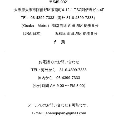
〒545-0021
大阪府大阪市阿倍野区阪南町4-12-1 TSC阿倍野ビル4F
TEL : 06-4399-7333（海外 81-6-4399-7333）
（Osaka Metro） 御堂筋線 西田辺駅 徒歩５分
（JR西日本） 阪和線 南田辺駅 徒歩６分
お電話でのお問い合わせ
TEL : 海外から 81-6-4399-7333
国内から 06-4399-7333
【受付時間 AM 9:00 〜 PM 5:00】
メールでのお問い合わせも可能です。
E-mail : abenojapan@gmail.com