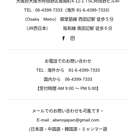
大阪府大阪市阿倍野区阪南町4-12-1 TSC阿倍野ビル4F
TEL : 06-4399-7333（海外 81-6-4399-7333）
（Osaka Metro） 御堂筋線 西田辺駅 徒歩５分
（JR西日本） 阪和線 南田辺駅 徒歩６分
お電話でのお問い合わせ
TEL : 海外から 81-6-4399-7333
国内から 06-4399-7333
【受付時間 AM 9:00 〜 PM 5:00】
メールでのお問い合わせも可能です。
E-mail : abenojapan@gmail.com
(日本語・中国語・韓国語・ミャンマー語