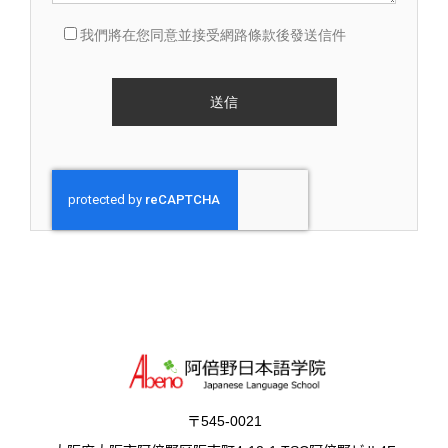
我們將在您同意並接受網路條款後發送信件
〒545-0021