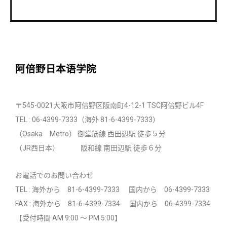
阿倍野日本语学院
〒545-0021大阪市阿倍野区阪南町4-12-1 TSC阿倍野ビル4F
TEL : 06-4399-7333（海外 81-6-4399-7333）
（Osaka Metro） 御堂筋線 西田辺駅 徒歩５分
（JR西日本） 阪和線 南田辺駅 徒歩６分
お電話でのお問い合わせ
TEL : 海外から 81-6-4399-7333 国内から 06-4399-7333
FAX : 海外から 81-6-4399-7334 国内から 06-4399-7334
【受付時間 AM 9:00 〜 PM 5:00】