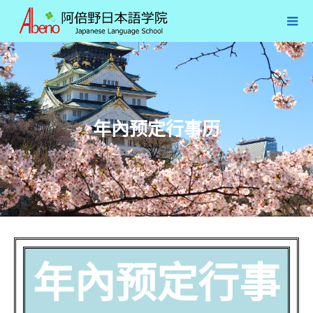
年內预定行事历
年內预定行事