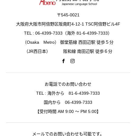
〒545-0021
大阪府大阪市阿倍野区阪南町4-12-1 TSC阿倍野ビル4F
TEL : 06-4399-7333（海外 81-6-4399-7333）
（Osaka Metro） 御堂筋線 西田辺駅 徒歩５分
（JR西日本） 阪和線 南田辺駅 徒歩６分
お電話でのお問い合わせ
TEL : 海外から 81-6-4399-7333
国内から 06-4399-7333
【受付時間 AM 9:00 〜 PM 5:00】
メールでのお問い合わせも可能です。