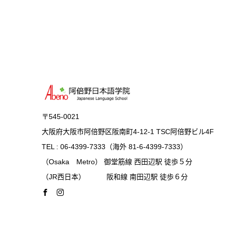
〒545-0021
大阪府大阪市阿倍野区阪南町4-12-1 TSC阿倍野ビル4F
TEL : 06-4399-7333（海外 81-6-4399-7333）
（Osaka Metro） 御堂筋線 西田辺駅 徒歩５分
（JR西日本） 阪和線 南田辺駅 徒歩６分