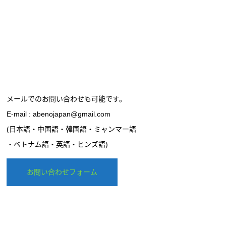
メールでのお問い合わせも可能です。
E-mail : abenojapan@gmail.com
(日本語・中国語・韓国語・ミャンマー語
・ベトナム語・英語・ヒンズ語)
お問い合わせフォーム