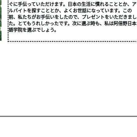
ぐに手伝っていただけます。日本の生活に慣れることとか、ア
ルバイトを探すこととか、よくお世話になっています。この
前、私たちがお手伝いをしたので、プレゼントをいただきまし
た。とてもうれしかったです。次に選ぶ時も、私は阿倍野日本
語学院を選ぶでしょう。