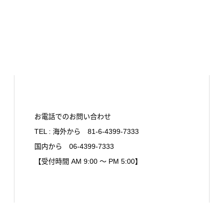
お電話でのお問い合わせ
TEL : 海外から 81-6-4399-7333
国内から 06-4399-7333
【受付時間 AM 9:00 〜 PM 5:00】